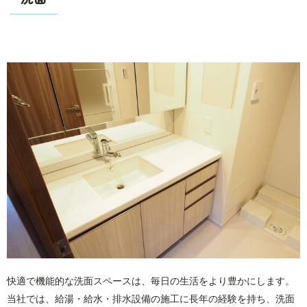
快適で機能的な洗面スペースは、毎日の生活をより豊かにします。
当社では、給湯・給水・排水設備の施工に長年の経験を持ち、洗面