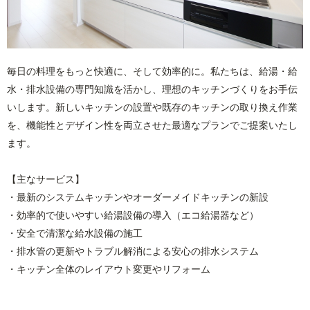
毎日の料理をもっと快適に、そして効率的に。私たちは、給湯・給
水・排水設備の専門知識を活かし、理想のキッチンづくりをお手伝
いします。新しいキッチンの設置や既存のキッチンの取り換え作業
を、機能性とデザイン性を両立させた最適なプランでご提案いたし
ます。
【主なサービス】
・最新のシステムキッチンやオーダーメイドキッチンの新設
・効率的で使いやすい給湯設備の導入（エコ給湯器など）
・安全で清潔な給水設備の施工
・排水管の更新やトラブル解消による安心の排水システム
・キッチン全体のレイアウト変更やリフォーム