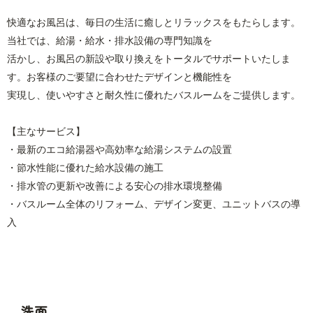
快適なお風呂は、毎日の生活に癒しとリラックスをもたらします。
当社では、給湯・給水・排水設備の専門知識を
活かし、お風呂の新設や取り換えをトータルでサポートいたしま
す。お客様のご要望に合わせたデザインと機能性を
実現し、使いやすさと耐久性に優れたバスルームをご提供します。
【主なサービス】
・最新のエコ給湯器や高効率な給湯システムの設置
・節水性能に優れた給水設備の施工
・排水管の更新や改善による安心の排水環境整備
・バスルーム全体のリフォーム、デザイン変更、ユニットバスの導
入
洗面