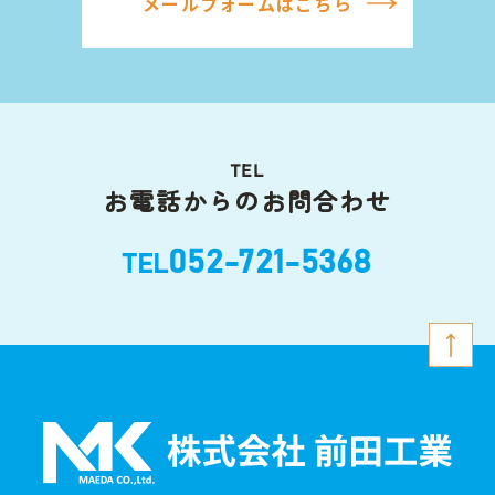
メールフォームはこちら
TEL
お電話からのお問合わせ
052-721-5368
TEL