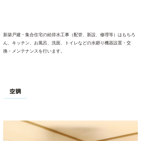
新築戸建・集合住宅の給排水工事（配管、新設、修理等）はもちろ
ん、キッチン、お風呂、洗面、トイレなどの水廻り機器設置・交
換・メンテナンスを行います。
空調