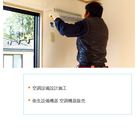
空調設備設計施工
衛生設備機器 空調機器販売