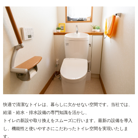
快適で清潔なトイレは、暮らしに欠かせない空間です。当社では、
給湯・給水・排水設備の専門知識を活かし、
トイレの新設や取り換えをスムーズに行います。最新の設備を導入
し、機能性と使いやすさにこだわったトイレ空間を実現いたしま
す。