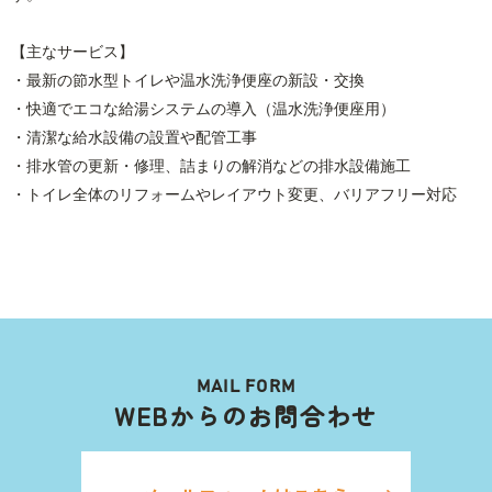
【主なサービス】
・最新の節水型トイレや温水洗浄便座の新設・交換
・快適でエコな給湯システムの導入（温水洗浄便座用）
・清潔な給水設備の設置や配管工事
・排水管の更新・修理、詰まりの解消などの排水設備施工
・トイレ全体のリフォームやレイアウト変更、バリアフリー対応
MAIL FORM
WEBからのお問合わせ