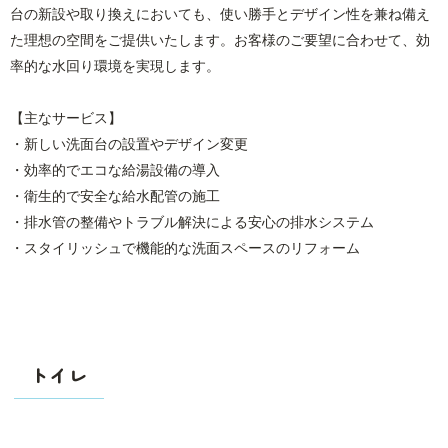
台の新設や取り換えにおいても、使い勝手とデザイン性を兼ね備え
た理想の空間をご提供いたします。お客様のご要望に合わせて、効
率的な水回り環境を実現します。
【主なサービス】
・新しい洗面台の設置やデザイン変更
・効率的でエコな給湯設備の導入
・衛生的で安全な給水配管の施工
・排水管の整備やトラブル解決による安心の排水システム
・スタイリッシュで機能的な洗面スペースのリフォーム
トイレ