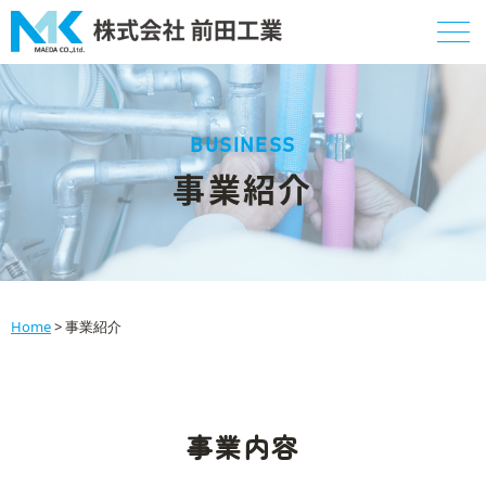
BUSINESS
事業紹介
Home
>
事業紹介
事業内容