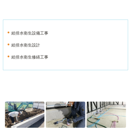
給排水衛生設備工事
給排水衛生設計
給排水衛生修繕工事